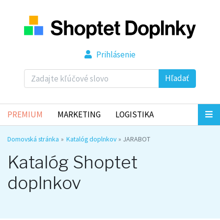
Prihlásenie
Hľadať
PREMIUM
MARKETING
LOGISTIKA
Domovská stránka
Katalóg doplnkov
JARABOT
Katalóg Shoptet
doplnkov