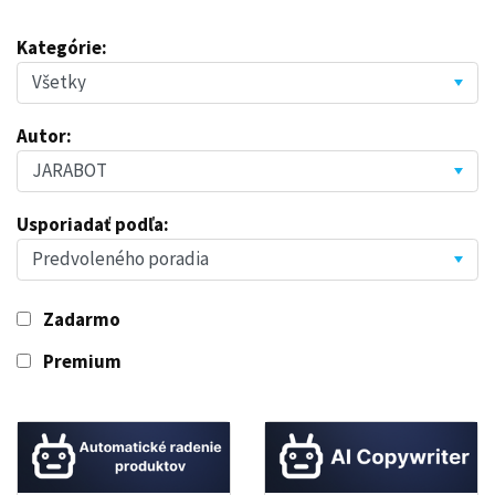
Kategórie:
Autor:
Usporiadať podľa:
Zadarmo
Premium