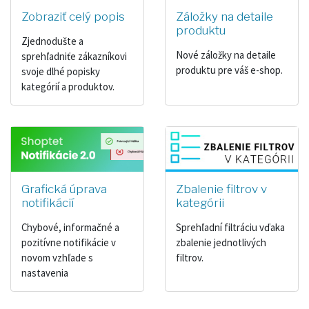
Zobraziť celý popis
Záložky na detaile
produktu
Zjednodušte a
Nové záložky na detaile
sprehľadniťe zákazníkovi
produktu pre váš e-shop.
svoje dlhé popisky
kategórií a produktov.
Grafická úprava
Zbalenie filtrov v
notifikácií
kategórii
Chybové, informačné a
Sprehľadní filtráciu vďaka
pozitívne notifikácie v
zbalenie jednotlivých
novom vzhľade s
filtrov.
nastavenia