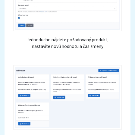
Jednoducho nájdete požadovaný produkt,
nastavíte novú hodnotu a čas zmeny