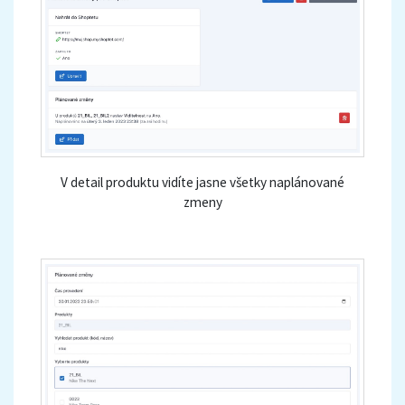
V detail produktu vidíte jasne všetky naplánované
zmeny