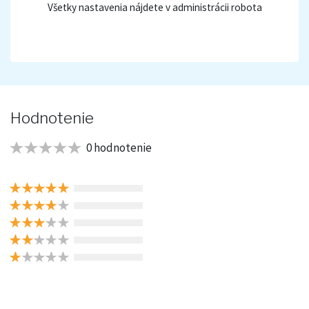
Všetky nastavenia nájdete v administrácii robota
Hodnotenie
0 hodnotenie