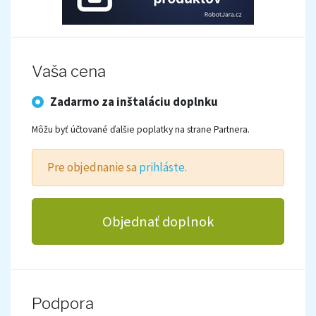
Vaša cena
Zadarmo za inštaláciu doplnku
Môžu byť účtované ďalšie poplatky na strane Partnera.
Pre objednanie sa
prihláste
.
Objednať doplnok
Podpora