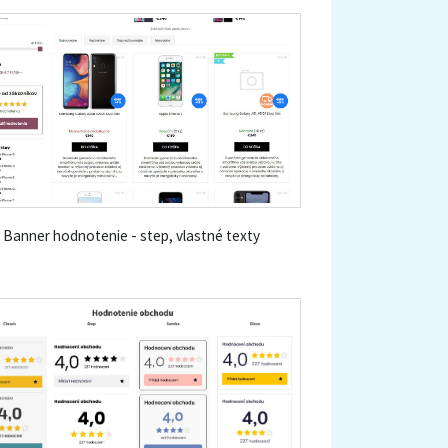
Banner hodnotenie - step, vlastné texty