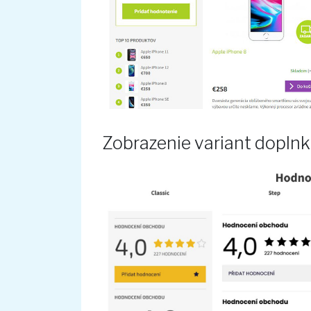
Zobrazenie variant doplnk