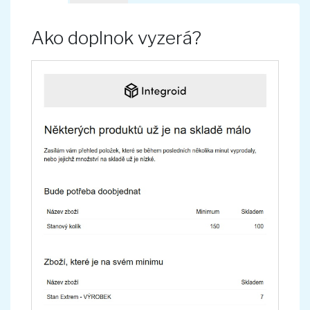
Ako doplnok vyzerá?