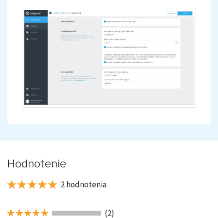
Hodnotenie
2 hodnotenia
(2)