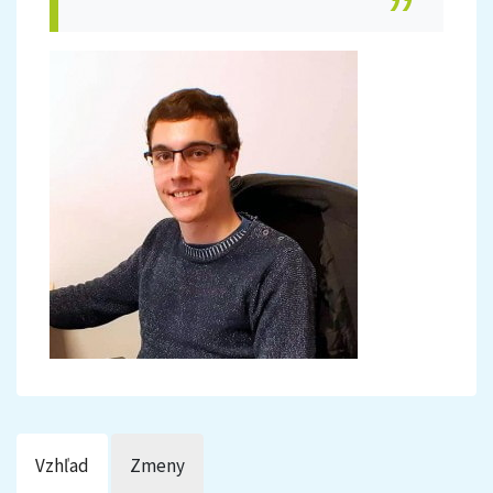
Vzhľad
Zmeny