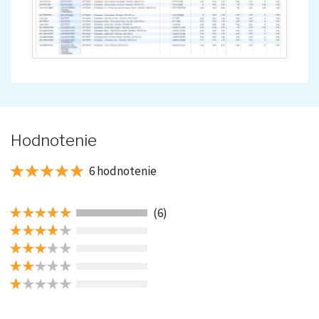
Hodnotenie
6 hodnotenie
(6)