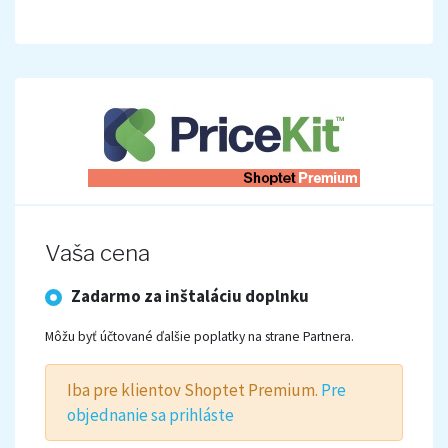
Vaša cena
Zadarmo za inštaláciu doplnku
Môžu byť účtované ďalšie poplatky na strane Partnera.
Iba pre klientov Shoptet Premium.
Pre
objednanie sa prihláste