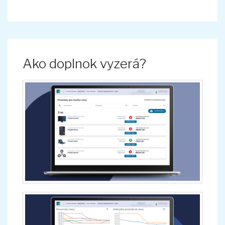
Ako doplnok vyzerá?