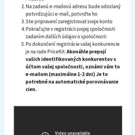
Na zadanú e-mailovú adresu bude odoslaný
potvrdzujúci e-mail, potvrďte ho
Ste pripravení zaregistrovať svoje konto
Pokračujte v registrácii svojej spoločnosti
zadaním ďalších údajov o spoločnosti
Po dokončení registrácie vašej konkurencie
je na rade PriceKit.
Akonáhle prepojí
vašich identifikovaných konkurentov s
účtom vašej spoločnosti, oznámi vám to
e-mailom (maximálne 1-2 dni) Je to
potrebné na automatické porovnávanie
cien.