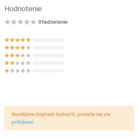
Hodnotenie
0 hodnotenie
Nemôžete doplnok hodnotiť, pretože nie ste
prihlásení
.