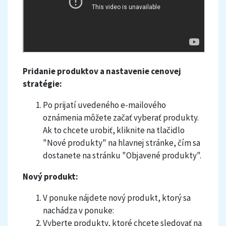
Pridanie produktov a nastavenie cenovej
stratégie:
Po prijatí uvedeného e-mailového
oznámenia môžete začať vyberať produkty.
Ak to chcete urobiť, kliknite na tlačidlo
"Nové produkty" na hlavnej stránke, čím sa
dostanete na stránku "Objavené produkty".
Nový produkt:
V ponuke nájdete nový produkt, ktorý sa
nachádza v ponuke:
Vyberte produkty, ktoré chcete sledovať na