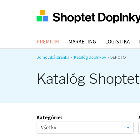
PREMIUM
MARKETING
LOGISTIKA
Domovská stránka
Katalóg doplnkov
DEPOTO
Katalóg Shoptet
Kategórie: