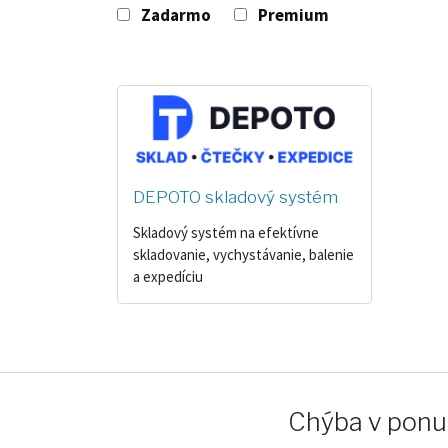
Zadarmo
Premium
DEPOTO skladový systém
Skladový systém na efektívne
skladovanie, vychystávanie, balenie
a expedíciu
Chýba v ponuk