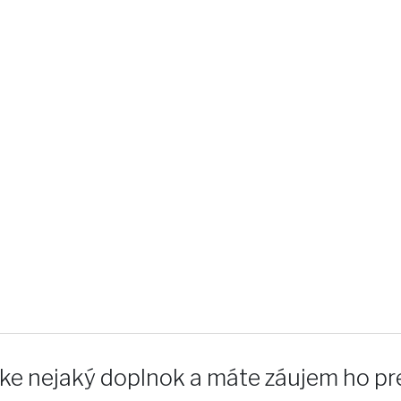
e nejaký doplnok a máte záujem ho pre