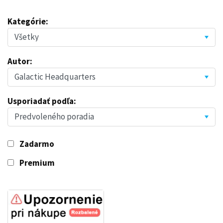
Kategórie:
Autor:
Usporiadať podľa:
Zadarmo
Premium