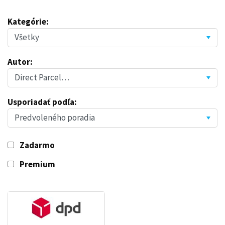
Kategórie:
Autor:
Usporiadať podľa:
Zadarmo
Premium