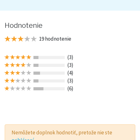
Hodnotenie
19 hodnotenie
(3)
(3)
(4)
(3)
(6)
Nemôžete doplnok hodnotiť, pretože nie ste