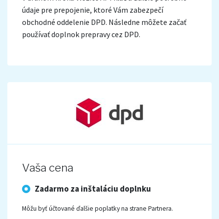
údaje pre prepojenie, ktoré Vám zabezpečí
obchodné oddelenie DPD. Následne môžete začať
používať doplnok prepravy cez DPD.
Vaša cena
Zadarmo za inštaláciu doplnku
Môžu byť účtované ďalšie poplatky na strane Partnera.