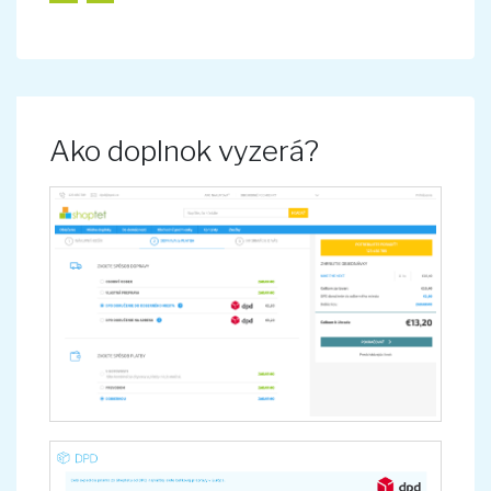
Ako doplnok vyzerá?