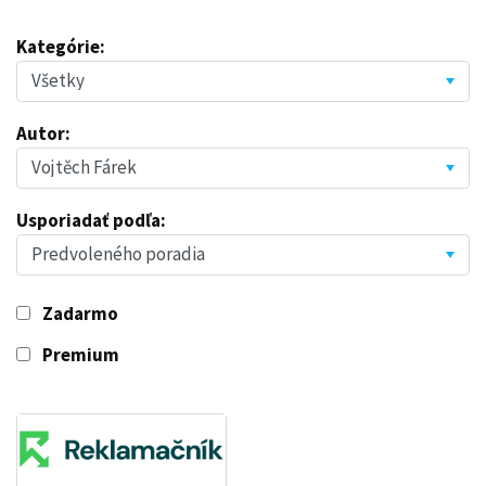
Kategórie:
Autor:
Usporiadať podľa:
Zadarmo
Premium