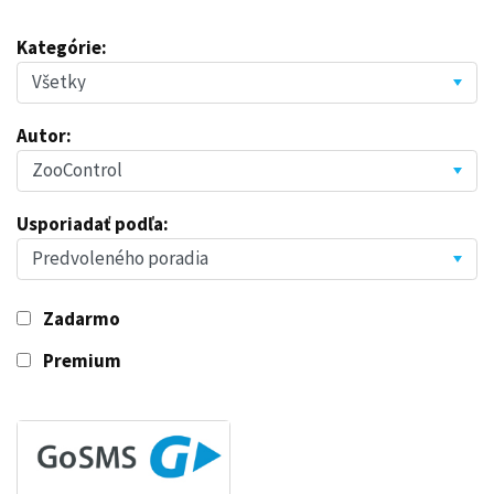
Kategórie:
Autor:
Usporiadať podľa:
Zadarmo
Premium