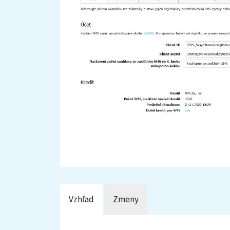
Vzhľad
Zmeny