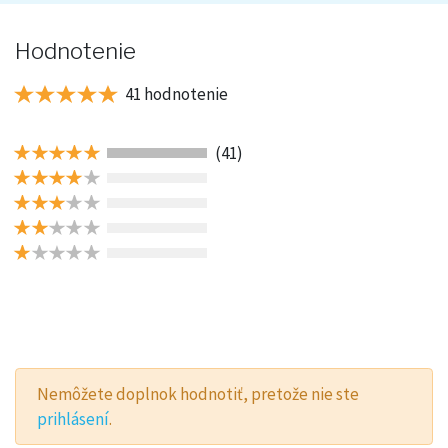
Hodnotenie
41 hodnotenie
(41)
Nemôžete doplnok hodnotiť, pretože nie ste
prihlásení
.