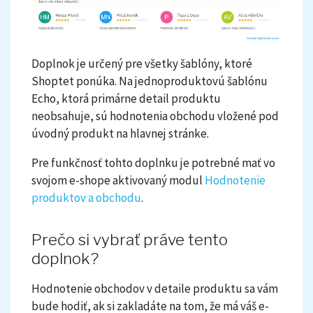
Doplnok je určený pre všetky šablóny, ktoré
Shoptet ponúka. Na jednoproduktovú šablónu
Echo, ktorá primárne detail produktu
neobsahuje, sú hodnotenia obchodu vložené pod
úvodný produkt na hlavnej stránke.
Pre funkčnosť tohto doplnku je potrebné mať vo
svojom e-shope aktivovaný modul
Hodnotenie
produktov a obchodu
.
Prečo si vybrať práve tento
doplnok?
Hodnotenie obchodov v detaile produktu sa vám
bude hodiť, ak si zakladáte na tom, že má váš e-