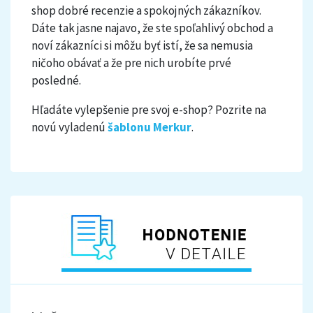
shop dobré recenzie a spokojných zákazníkov.
Dáte tak jasne najavo, že ste spoľahlivý obchod a
noví zákazníci si môžu byť istí, že sa nemusia
ničoho obávať a že pre nich urobíte prvé
posledné.
Hľadáte vylepšenie pre svoj e-shop? Pozrite na
novú vyladenú
šablonu Merkur
.