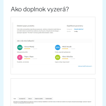
Ako doplnok vyzerá?