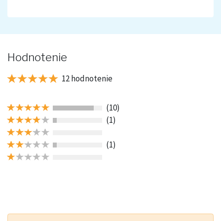
Hodnotenie
12 hodnotenie
(10)
(1)
(1)