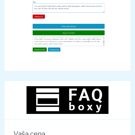
Vaša cena