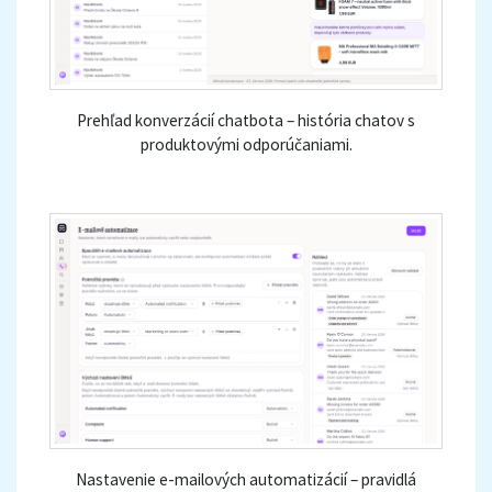
Prehľad konverzácií chatbota – história chatov s
produktovými odporúčaniami.
Nastavenie e-mailových automatizácií – pravidlá