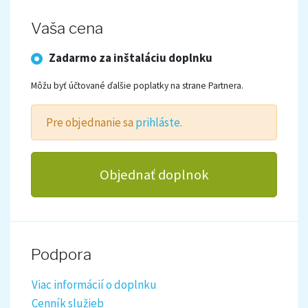
Vaša cena
Zadarmo za inštaláciu doplnku
Môžu byť účtované ďalšie poplatky na strane Partnera.
Pre objednanie sa
prihláste
.
Objednať doplnok
Podpora
Viac informácií o doplnku
Cenník služieb