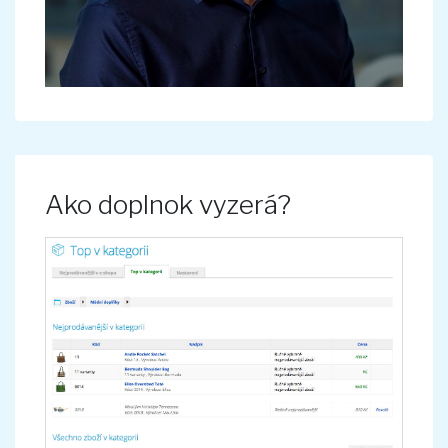
Ako doplnok vyzerá?