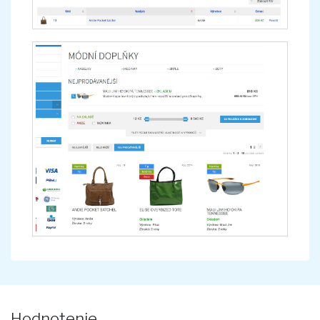
Hodnotenie