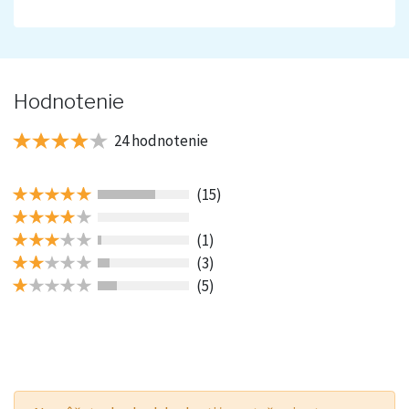
Hodnotenie
24 hodnotenie
(15)
(1)
(3)
(5)