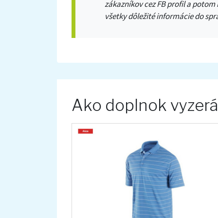
zákazníkov cez FB profil a potom
všetky dôležité informácie do spr
Ako doplnok vyzer