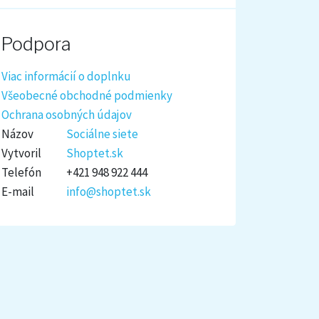
Podpora
Viac informácií o doplnku
Všeobecné obchodné podmienky
Ochrana osobných údajov
Názov
Sociálne siete
Vytvoril
Shoptet.sk
Telefón
+421 948 922 444
E-mail
info@shoptet.sk