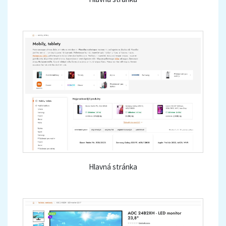
Hlavná stránka