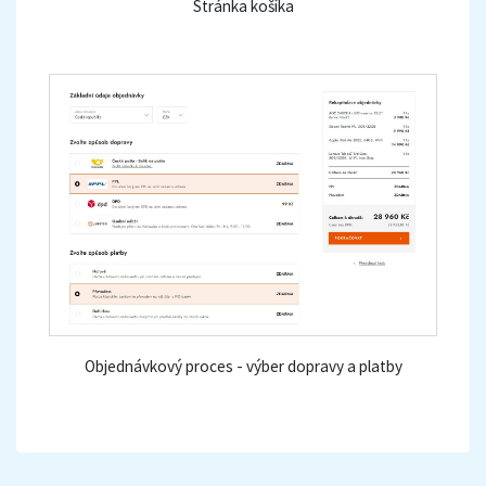
Stránka košíka
Objednávkový proces - výber dopravy a platby