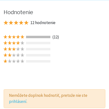
Hodnotenie
12 hodnotenie
(12)
Nemôžete doplnok hodnotiť, pretože nie ste
prihlásení
.