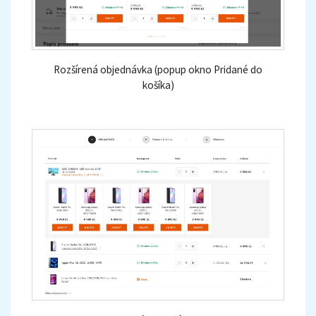
Rozšírená objednávka (popup okno Pridané do
košíka)