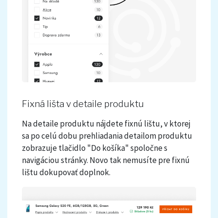
Fixná lišta v detaile produktu
Na detaile produktu nájdete fixnú lištu, v ktorej
sa po celú dobu prehliadania detailom produktu
zobrazuje tlačidlo "Do košíka" spoločne s
navigáciou stránky. Novo tak nemusíte pre fixnú
lištu dokupovať doplnok.