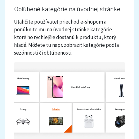
Obľúbené kategórie na úvodnej stránke
Uľahčite používateľ priechod e-shopom a
ponúknite mu na úvodnej stránke kategórie,
ktoré ho rýchlejšie dostanú k produktu, ktorý
hľadá. Môžete tu napr. zobraziť kategórie podľa
sezónnosti či obľúbenosti.