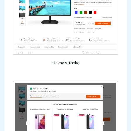
Hlavná stránka