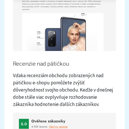
Recenzie nad pätičkou
Vďaka recenziám obchodu zobrazených nad
pätičkou e-shopu pomôžete zvýšiť
dôveryhodnosť svojho obchodu. Keďže v dnešnej
dobe stále viac ovplyvňuje rozhodovanie
zákazníka hodnotenie ďalších zákazníkov.