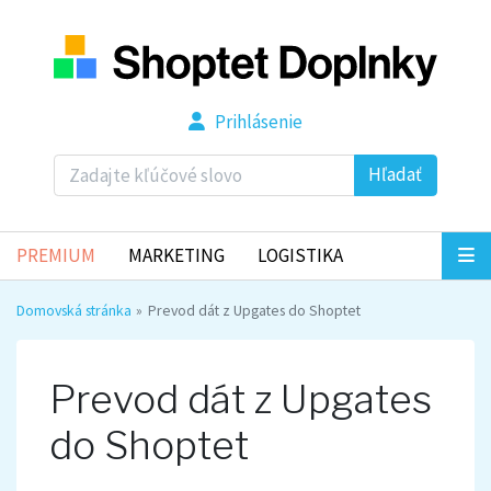
Prihlásenie
Hľadať
PREMIUM
MARKETING
LOGISTIKA
Domovská stránka
Prevod dát z Upgates do Shoptet
Prevod dát z Upgates
do Shoptet