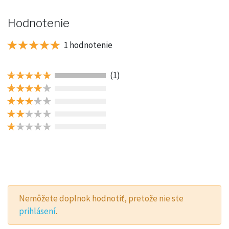
Hodnotenie
1 hodnotenie
(1)
Nemôžete doplnok hodnotiť, pretože nie ste
prihlásení
.