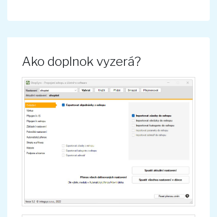
Ako doplnok vyzerá?