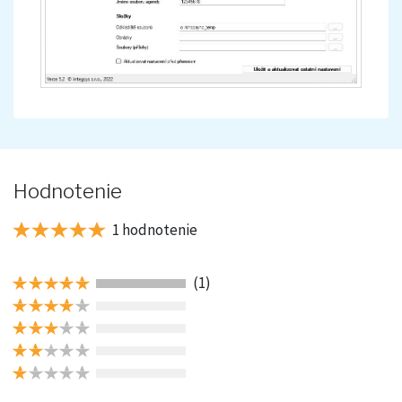
Hodnotenie
1 hodnotenie
(1)