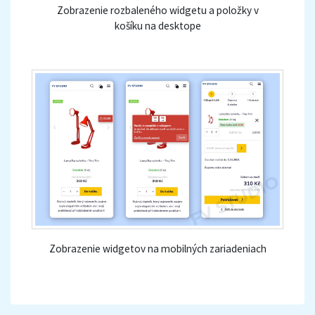
Zobrazenie rozbaleného widgetu a položky v
košíku na desktope
Zobrazenie widgetov na mobilných zariadeniach