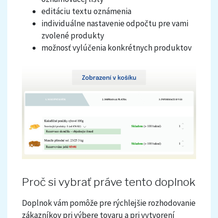
editáciu textu oznámenia
individuálne nastavenie odpočtu pre vami
zvolené produkty
možnosť vylúčenia konkrétnych produktov
Proč si vybrať práve tento doplnok
Doplnok vám pomôže pre rýchlejšie rozhodovanie
zákazníkov pri výbere tovaru a pri vytvorení