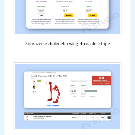
Zobrazenie zbaleného widgetu na desktope