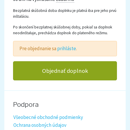
Bezplatná skúšobná doba doplnku je platná iba pre jeho prvú
inštaláciu.
Po skončení bezplatnej skúšobnej doby, pokiaľ sa doplnok
neodinštaluje, prechádza doplnok do plateného režimu.
Pre objednanie sa
prihláste
.
Objednať doplnok
Podpora
Všeobecné obchodné podmienky
Ochrana osobných údajov