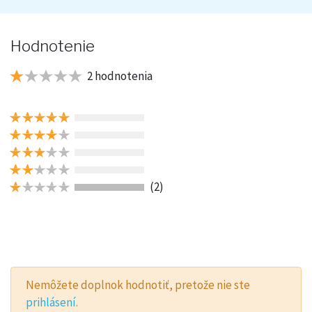
Hodnotenie
2 hodnotenia
(2)
Nemôžete doplnok hodnotiť, pretože nie ste
prihlásení
.