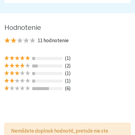
Hodnotenie
11 hodnotenie
(1)
(2)
(1)
(1)
(6)
Nemôžete doplnok hodnotiť, pretože nie ste