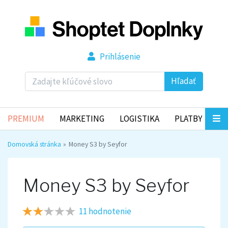
Prihlásenie
Hľadať
PREMIUM
MARKETING
LOGISTIKA
PLATBY
Domovská stránka
Money S3 by Seyfor
Money S3 by Seyfor
11 hodnotenie