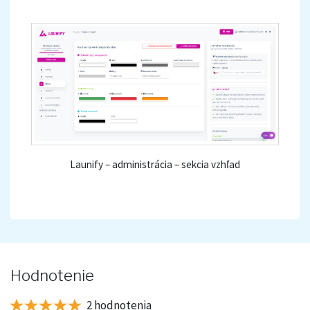
Launify – administrácia – sekcia vzhľad
Hodnotenie
2 hodnotenia