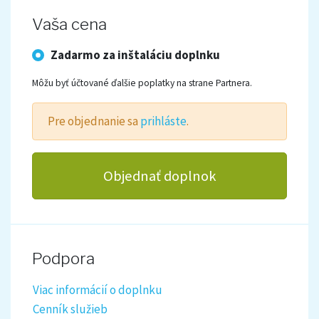
Vaša cena
Zadarmo za inštaláciu doplnku
Môžu byť účtované ďalšie poplatky na strane Partnera.
Pre objednanie sa
prihláste
.
Objednať doplnok
Podpora
Viac informácií o doplnku
Cenník služieb