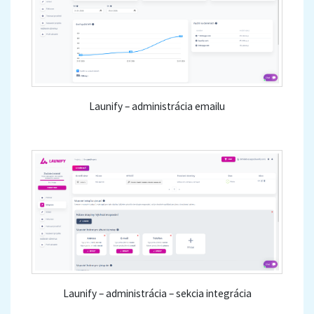
Launify – administrácia emailu
Launify – administrácia – sekcia integrácia