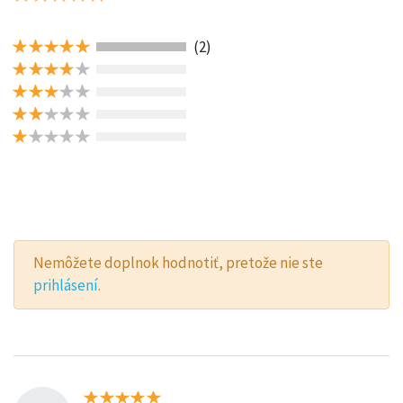
(2)
Nemôžete doplnok hodnotiť, pretože nie ste
prihlásení
.