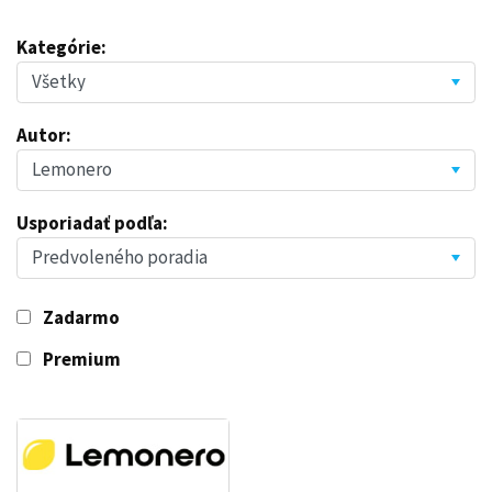
Kategórie:
Autor:
Usporiadať podľa:
Zadarmo
Premium