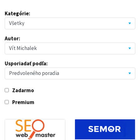
Kategórie:
Autor:
Usporiadať podľa:
Zadarmo
Premium