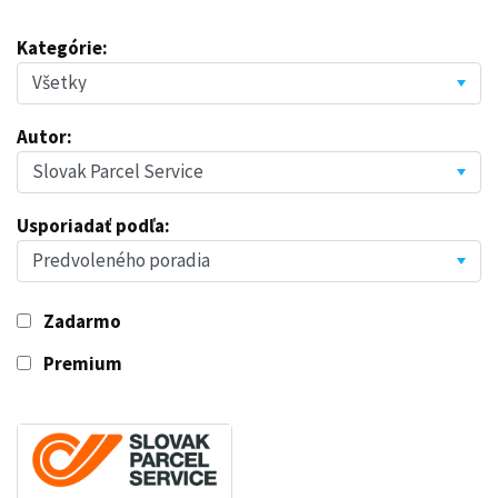
Kategórie:
Autor:
Usporiadať podľa:
Zadarmo
Premium