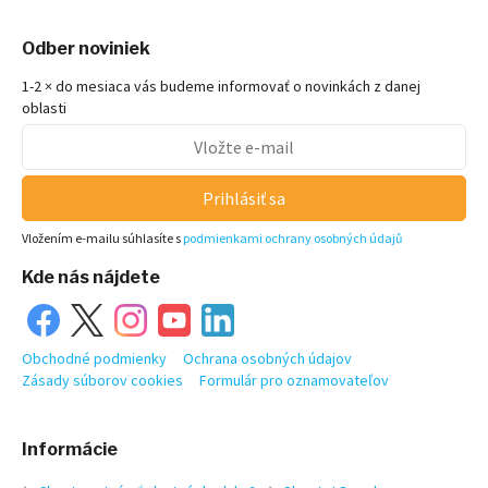
Odber noviniek
1-2 × do mesiaca vás budeme informovať o novinkách z danej
oblasti
Prihlásiť sa
Vložením e-mailu súhlasíte s
podmienkami ochrany osobných údajů
Kde nás nájdete
Obchodné podmienky
Ochrana osobných údajov
Zásady súborov cookies
Formulár pro oznamovateľov
Informácie