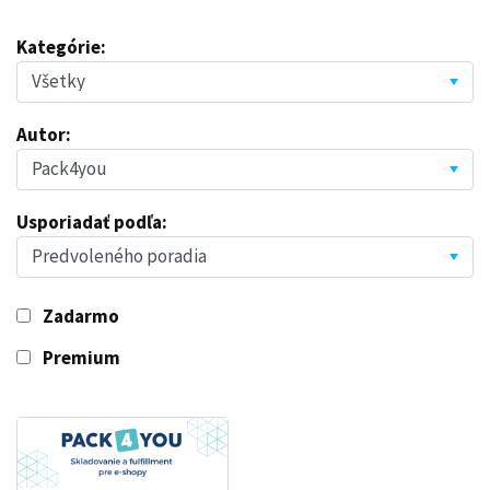
Kategórie:
Autor:
Usporiadať podľa:
Zadarmo
Premium