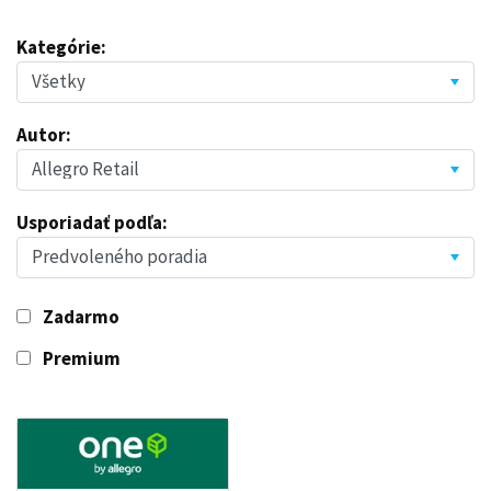
Kategórie:
Autor:
Usporiadať podľa:
Zadarmo
Premium