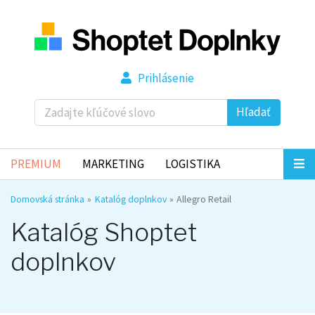
Prihlásenie
Hľadať
PREMIUM
MARKETING
LOGISTIKA
Domovská stránka
Katalóg doplnkov
Allegro Retail
Katalóg Shoptet
doplnkov