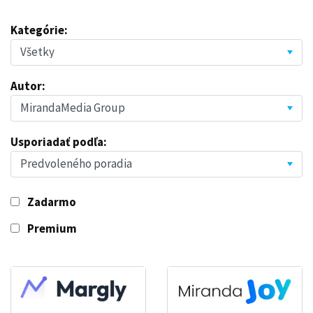
Kategórie:
Autor:
Usporiadať podľa:
Zadarmo
Premium