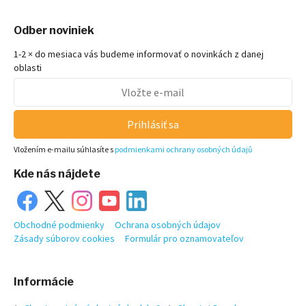
Odber noviniek
1-2 × do mesiaca vás budeme informovať o novinkách z danej
oblasti
Prihlásiť sa
Vložením e-mailu súhlasíte s
podmienkami ochrany osobných údajů
Kde nás nájdete
Obchodné podmienky
Ochrana osobných údajov
Zásady súborov cookies
Formulár pro oznamovateľov
Informácie