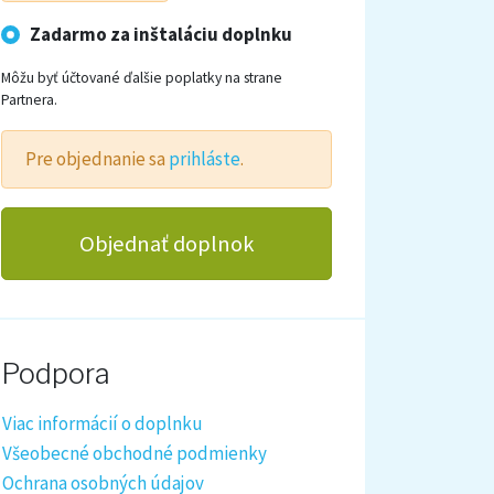
Zadarmo za inštaláciu doplnku
Môžu byť účtované ďalšie poplatky na strane
Partnera.
Pre objednanie sa
prihláste
.
Objednať doplnok
Podpora
Viac informácií o doplnku
Všeobecné obchodné podmienky
Ochrana osobných údajov