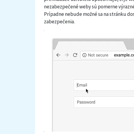
nezabezpečené weby sú pomerne výrazné
Prípadne nebude možné sa na stránku dost
zabezpečenia.