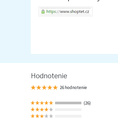
Hodnotenie
26 hodnotenie
(26)