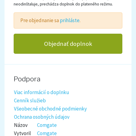
neodinštaluje, prechádza doplnok do plateného režimu.
Pre objednanie sa
prihláste
.
Objednať doplnok
Podpora
Viac informácií o doplnku
Cenník služieb
Všeobecné obchodné podmienky
Ochrana osobných údajov
Názov
Comgate
Vytvoril
Comgate