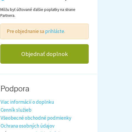
Môžu byť účtované ďalšie poplatky na strane
Partnera.
Pre objednanie sa
prihláste
.
Objednať doplnok
Podpora
Viac informácií o doplnku
Cenník služieb
Všeobecné obchodné podmienky
Ochrana osobných údajov