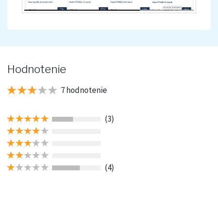
Hodnotenie
7 hodnotenie
(3)
(4)