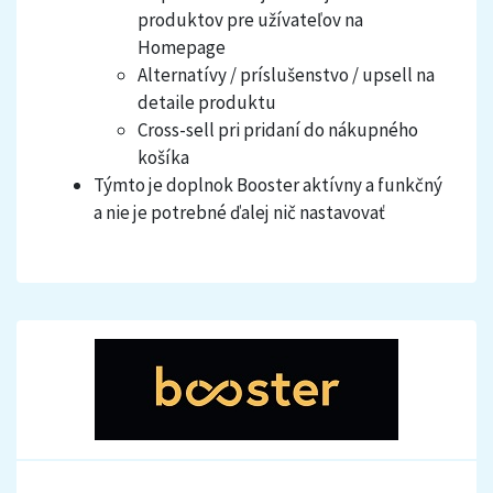
produktov pre užívateľov na
Homepage
Alternatívy / príslušenstvo / upsell na
detaile produktu
Cross-sell pri pridaní do nákupného
košíka
Týmto je doplnok Booster aktívny a funkčný
a nie je potrebné ďalej nič nastavovať