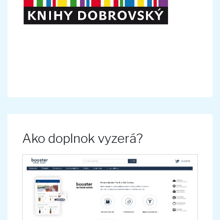
Ako doplnok vyzerá?