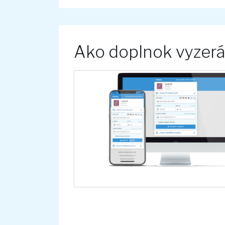
Ako doplnok vyzer