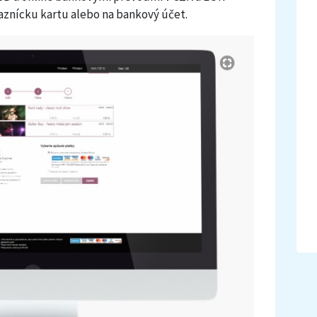
aznícku kartu alebo na bankový účet.