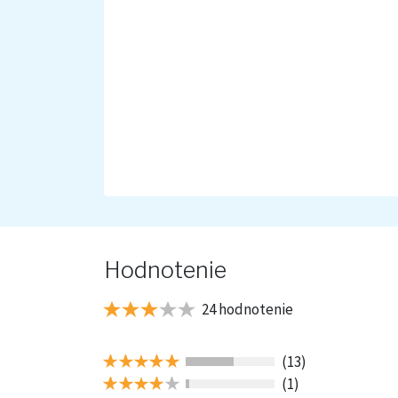
Hodnotenie
24 hodnotenie
(13)
(1)