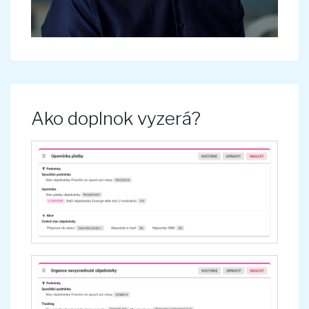
Ako doplnok vyzerá?