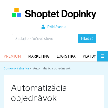
Prihlásenie
Hľadať
PREMIUM
MARKETING
LOGISTIKA
PLATBY
Domovská stránka
Automatizácia objednávok
Automatizácia
objednávok