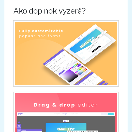
Ako doplnok vyzerá?