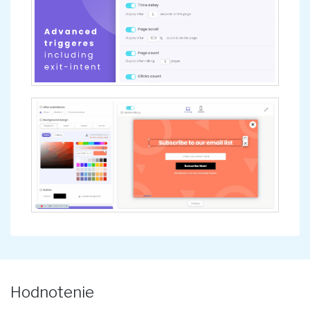
Hodnotenie