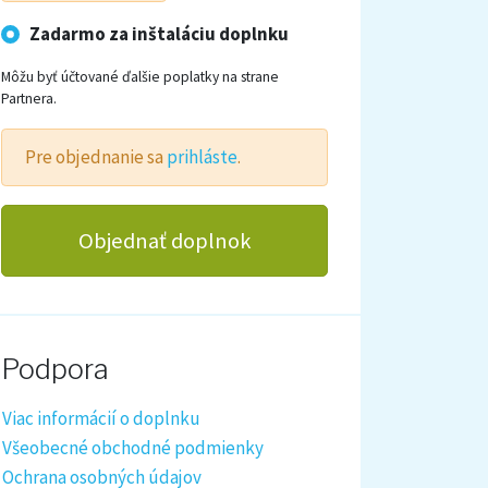
Zadarmo za inštaláciu doplnku
Môžu byť účtované ďalšie poplatky na strane
Partnera.
Pre objednanie sa
prihláste
.
Objednať doplnok
Podpora
Viac informácií o doplnku
Všeobecné obchodné podmienky
Ochrana osobných údajov