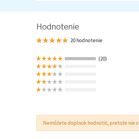
Hodnotenie
20 hodnotenie
(20)
Nemôžete doplnok hodnotiť, pretože nie 