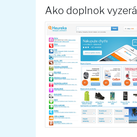
Ako doplnok vyzer